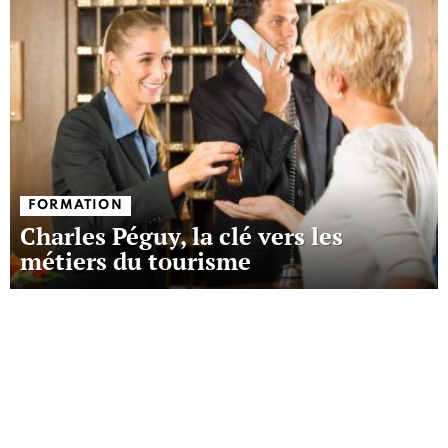
FORMATION
Charles Péguy, la clé vers les
métiers du tourisme