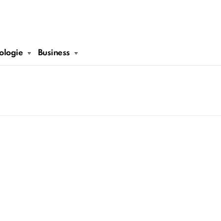
ologie
Business