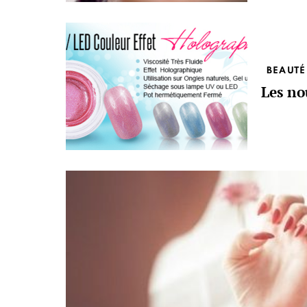
BEAUTÉ
Les no