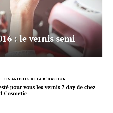
16 : le vernis semi
LES ARTICLES DE LA RÉDACTION
esté pour vous les vernis 7 day de chez
d Cosmetic