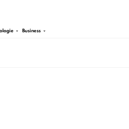
ologie
Business