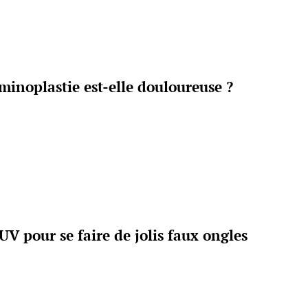
minoplastie est-elle douloureuse ?
 UV pour se faire de jolis faux ongles