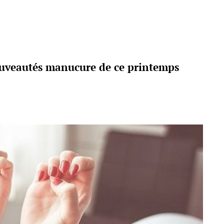
uveautés manucure de ce printemps