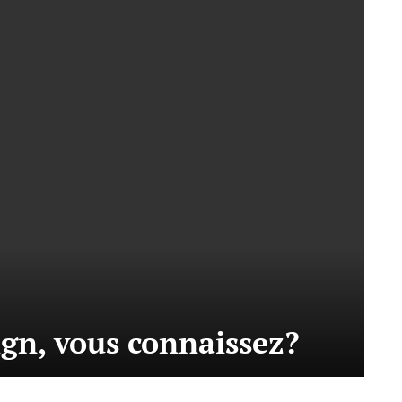
ign, vous connaissez?