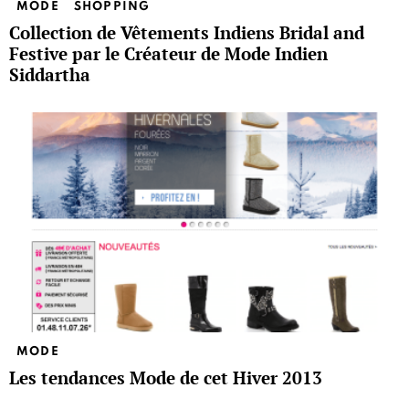
MODE
SHOPPING
Collection de Vêtements Indiens Bridal and
Festive par le Créateur de Mode Indien
Siddartha
MODE
Les tendances Mode de cet Hiver 2013