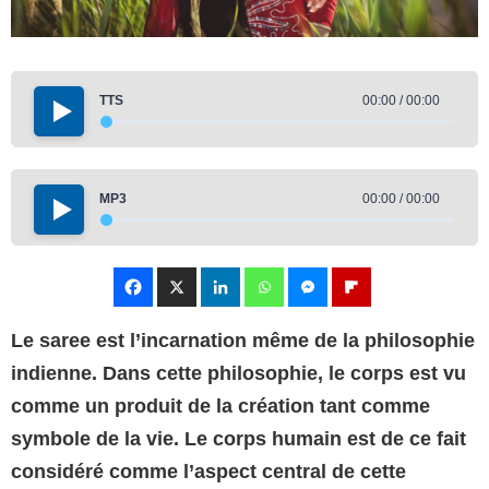
TTS
00:00 / 00:00
MP3
00:00 / 00:00
Le saree est l’incarnation même de la philosophie
indienne. Dans cette philosophie, le corps est vu
comme un produit de la création tant comme
symbole de la vie. Le corps humain est de ce fait
considéré comme l’aspect central de cette