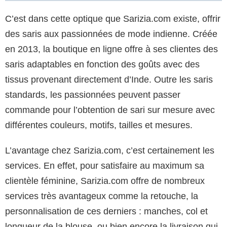
C’est dans cette optique que Sarizia.com existe, offrir
des saris aux passionnées de mode indienne. Créée
en 2013, la boutique en ligne offre à ses clientes des
saris adaptables en fonction des goûts avec des
tissus provenant directement d’Inde. Outre les saris
standards, les passionnées peuvent passer
commande pour l’obtention de sari sur mesure avec
différentes couleurs, motifs, tailles et mesures.
L’avantage chez Sarizia.com, c’est certainement les
services. En effet, pour satisfaire au maximum sa
clientèle féminine, Sarizia.com offre de nombreux
services très avantageux comme la retouche, la
personnalisation de ces derniers : manches, col et
longueur de la blouse, ou bien encore la livraison qui