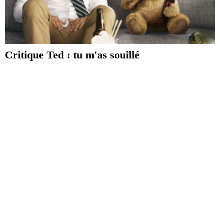
Critique Ted : tu m'as souillé