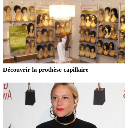
Découvrir la prothèse capillaire