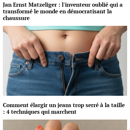
Jan Ernst Matzeliger : l'inventeur oublié qui a
transformé le monde en démocratisant la
chaussure
Comment élargir un jeans trop serré à la taille
: 4 techniques qui marchent