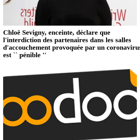
Chloë Sevigny, enceinte, déclare que
l'interdiction des partenaires dans les salles
d'accouchement provoquée par un coronaviru
est `` pénible ''