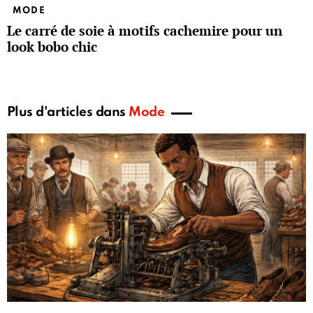
MODE
Le carré de soie à motifs cachemire pour un
look bobo chic
Plus d'articles dans
Mode