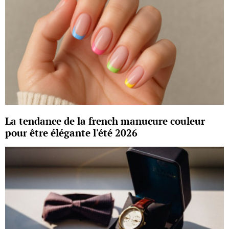
La tendance de la french manucure couleur
pour être élégante l'été 2026