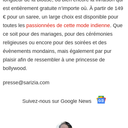
est entièrement gratuite n’importe où. À partir de 149
€ pour un saree, un large choix est disponible pour
toutes les
passionnées de cette mode indienne
. Que
ce soit pour des mariages, pour des cérémonies
religieuses ou encore pour des soirées et des
évènements mondains, mais également par pur
plaisir afin de ressembler à une princesse de
bollywood.
presse@sarizia.com
Suivez-nous sur Google News
See
more