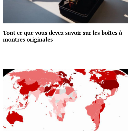
Tout ce que vous devez savoir sur les boîtes à
montres originales