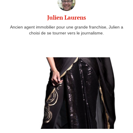
Julien Laurens
Ancien agent immobilier pour une grande franchise, Julien a
choisi de se tourner vers le journalisme.