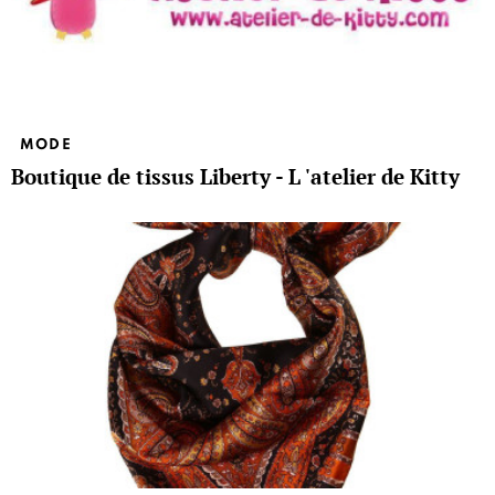
MODE
Boutique de tissus Liberty - L 'atelier de Kitty