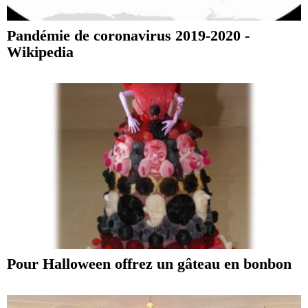
Pandémie de coronavirus 2019-2020 -
Wikipedia
Pour Halloween offrez un gâteau en bonbon