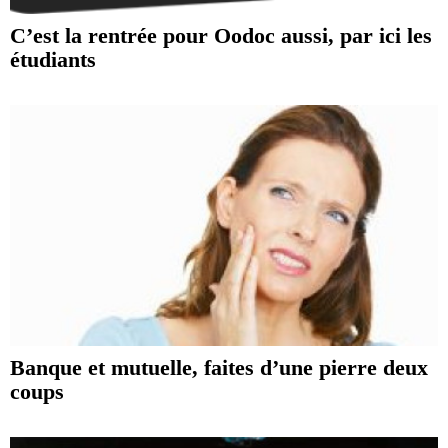
C’est la rentrée pour Oodoc aussi, par ici les
étudiants
Banque et mutuelle, faites d’une pierre deux
coups