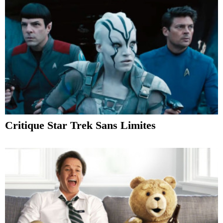
Critique Star Trek Sans Limites