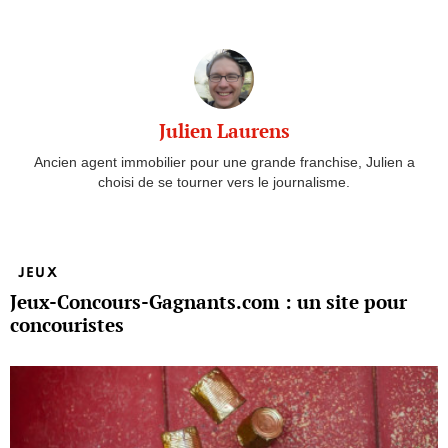
See
more
Julien Laurens
Ancien agent immobilier pour une grande franchise, Julien a
choisi de se tourner vers le journalisme.
JEUX
Jeux-Concours-Gagnants.com : un site pour
concouristes