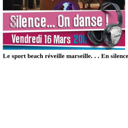
Le sport beach réveille marseille. . . En silenc