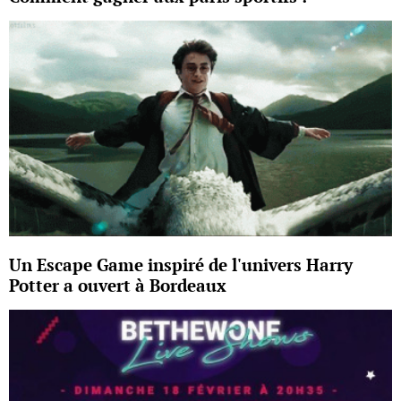
Un Escape Game inspiré de l'univers Harry
Potter a ouvert à Bordeaux