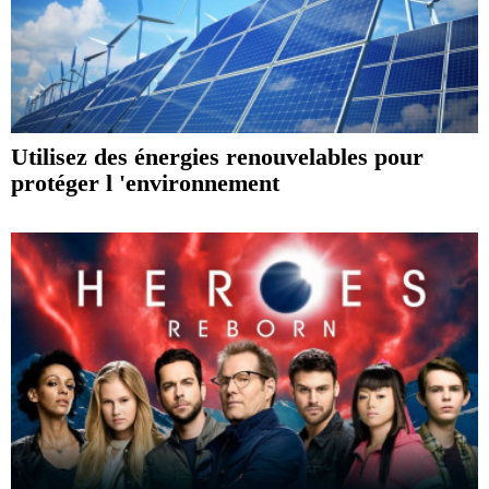
Utilisez des énergies renouvelables pour
protéger l 'environnement