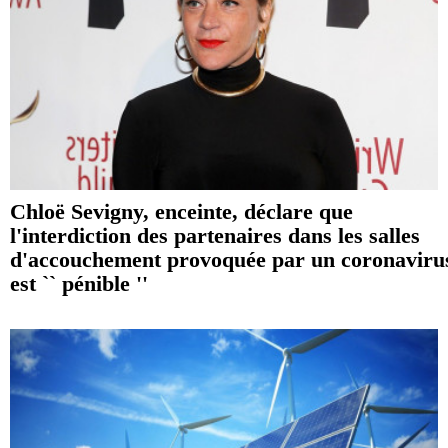
Chloë Sevigny, enceinte, déclare que
l'interdiction des partenaires dans les salles
d'accouchement provoquée par un coronaviru
est `` pénible ''