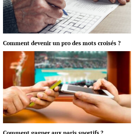
Comment devenir un pro des mots croisés ?
Comment gagner aux paris sportifs ?