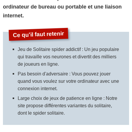
ordinateur de bureau ou portable et une liaison
internet.
Jeu de Solitaire spider addictif : Un jeu populaire
qui travaille vos neurones et divertit des milliers
de joueurs en ligne.
Pas besoin d'adversaire : Vous pouvez jouer
quand vous voulez sur votre ordinateur avec une
connexion internet.
Large choix de jeux de patience en ligne : Notre
site propose différentes variantes du solitaire,
dont le spider solitaire.