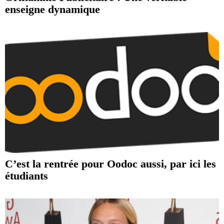
enseigne dynamique
C’est la rentrée pour Oodoc aussi, par ici les
étudiants