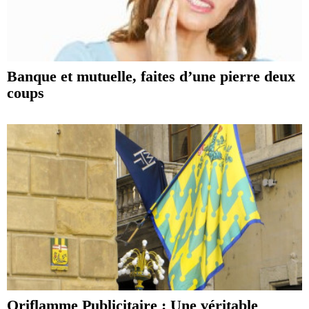
Banque et mutuelle, faites d’une pierre deux
coups
Oriflamme Publicitaire : Une véritable