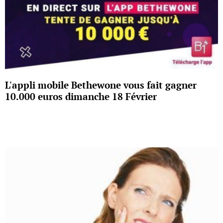
L'appli mobile Bethewone vous fait gagner
10.000 euros dimanche 18 Février