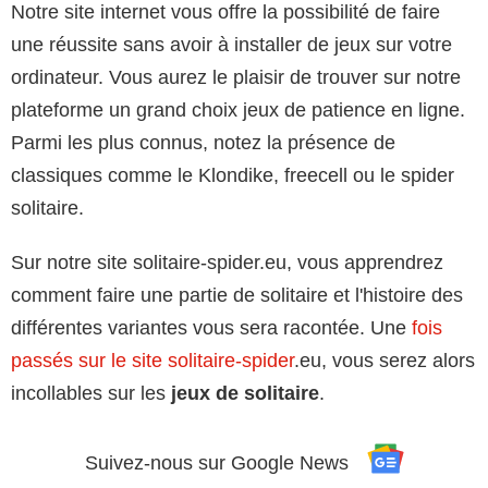
Notre site internet vous offre la possibilité de faire
une réussite sans avoir à installer de jeux sur votre
ordinateur. Vous aurez le plaisir de trouver sur notre
plateforme un grand choix jeux de patience en ligne.
Parmi les plus connus, notez la présence de
classiques comme le Klondike, freecell ou le spider
solitaire.
Sur notre site solitaire-spider.eu, vous apprendrez
comment faire une partie de solitaire et l'histoire des
différentes variantes vous sera racontée. Une
fois
passés sur le site solitaire-spider
.eu, vous serez alors
incollables sur les
jeux de solitaire
.
Suivez-nous sur Google News