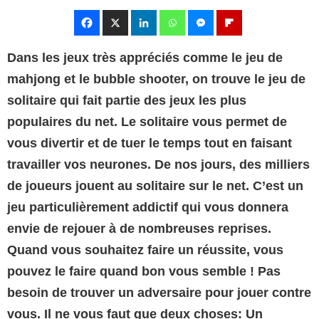
Dans les jeux très appréciés comme le jeu de
mahjong et le bubble shooter, on trouve le jeu de
solitaire qui fait partie des jeux les plus
populaires du net. Le solitaire vous permet de
vous divertir et de tuer le temps tout en faisant
travailler vos neurones. De nos jours, des milliers
de joueurs jouent au solitaire sur le net. C’est un
jeu particulièrement addictif qui vous donnera
envie de rejouer à de nombreuses reprises.
Quand vous souhaitez faire un réussite, vous
pouvez le faire quand bon vous semble ! Pas
besoin de trouver un adversaire pour jouer contre
vous. Il ne vous faut que deux choses: Un