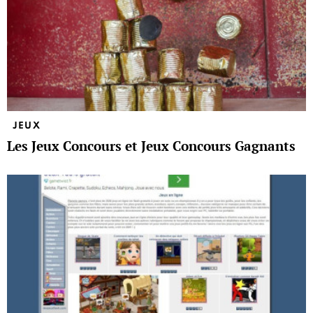
JEUX
Les Jeux Concours et Jeux Concours Gagnants