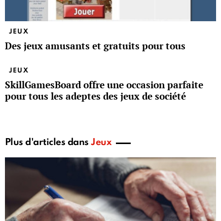
JEUX
Des jeux amusants et gratuits pour tous
JEUX
SkillGamesBoard offre une occasion parfaite
pour tous les adeptes des jeux de société
Plus d'articles dans
Jeux