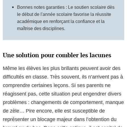
Bonnes notes garanties : Le soutien scolaire dès
le début de l'année scolaire favorise la réussite
académique en renforçant la confiance et la
maîtrise des disciplines.
Une solution pour combler les lacunes
Même les élèves les plus brillants peuvent avoir des
difficultés en classe. Très souvent, ils n’arrivent pas à
comprendre certaines leçons. Si ses parents ne
réagissent pas, cette situation peut engendrer divers
problèmes : changements de comportement, manque
de zèle… Pire encore, elle est susceptible de
représenter un blocage majeur dans l’obtention du