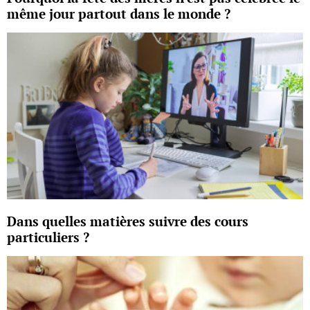
même jour partout dans le monde ?
Dans quelles matières suivre des cours
particuliers ?