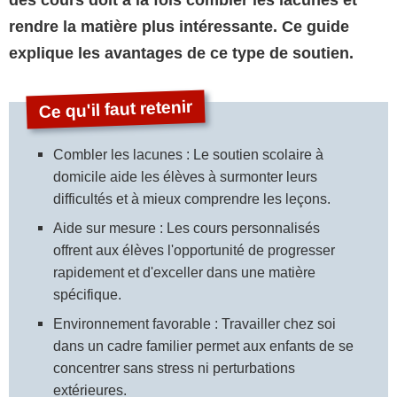
des cours doit à la fois combler les lacunes et
rendre la matière plus intéressante. Ce guide
explique les avantages de ce type de soutien.
Combler les lacunes : Le soutien scolaire à
domicile aide les élèves à surmonter leurs
difficultés et à mieux comprendre les leçons.
Aide sur mesure : Les cours personnalisés
offrent aux élèves l'opportunité de progresser
rapidement et d'exceller dans une matière
spécifique.
Environnement favorable : Travailler chez soi
dans un cadre familier permet aux enfants de se
concentrer sans stress ni perturbations
extérieures.