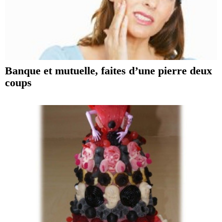
Banque et mutuelle, faites d’une pierre deux
coups