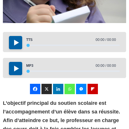
TTS
00:00 / 00:00
MP3
00:00 / 00:00
L’objectif principal du soutien scolaire est
l’accompagnement d’un élève dans sa réussite.
Afin d’atteindre ce but, le professeur en charge