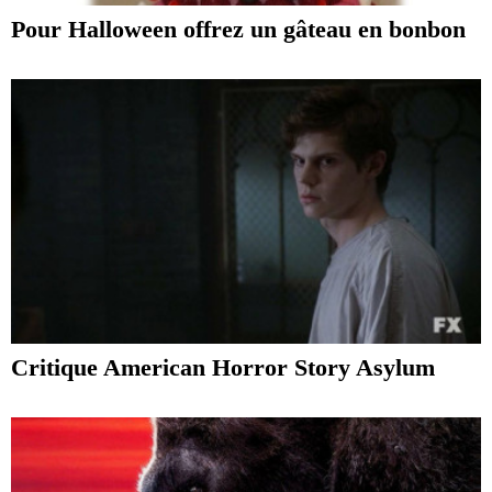
Pour Halloween offrez un gâteau en bonbon
Critique American Horror Story Asylum