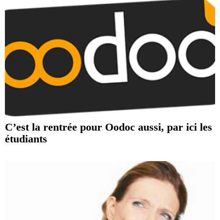
C’est la rentrée pour Oodoc aussi, par ici les
étudiants