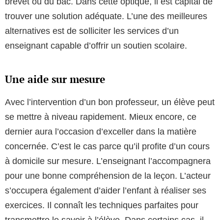
brevet ou du bac. Dans cette optique, il est capital de
trouver une solution adéquate. L’une des meilleures
alternatives est de solliciter les services d’un
enseignant capable d’offrir un soutien scolaire.
Une aide sur mesure
Avec l’intervention d’un bon professeur, un élève peut
se mettre à niveau rapidement. Mieux encore, ce
dernier aura l’occasion d’exceller dans la matière
concernée. C’est le cas parce qu’il profite d’un cours
à domicile sur mesure. L’enseignant l’accompagnera
pour une bonne compréhension de la leçon. L’acteur
s’occupera également d’aider l’enfant à réaliser ses
exercices. Il connaît les techniques parfaites pour