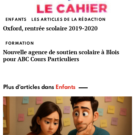
ENFANTS
LES ARTICLES DE LA RÉDACTION
Oxford, rentrée scolaire 2019-2020
FORMATION
Nouvelle agence de soutien scolaire à Blois
pour ABC Cours Particuliers
Plus d'articles dans
Enfants