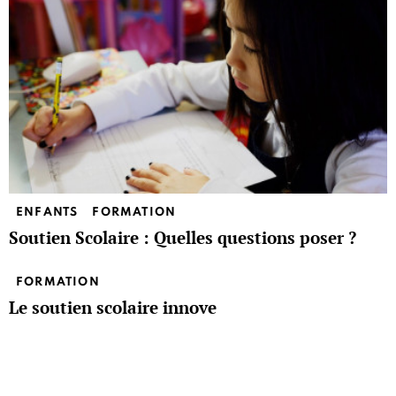
ENFANTS
FORMATION
Soutien Scolaire : Quelles questions poser ?
FORMATION
Le soutien scolaire innove