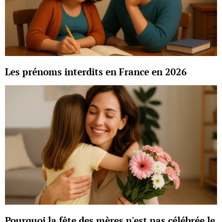
Les prénoms interdits en France en 2026
Pourquoi la fête des mères n'est pas célébrée le