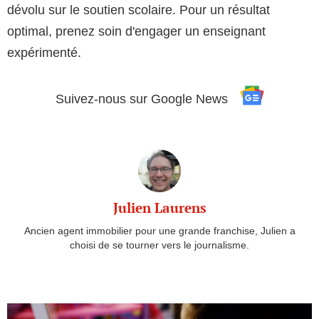
dévolu sur le soutien scolaire. Pour un résultat
optimal, prenez soin d'engager un enseignant
expérimenté.
Suivez-nous sur Google News
See
more
Julien Laurens
Ancien agent immobilier pour une grande franchise, Julien a
choisi de se tourner vers le journalisme.