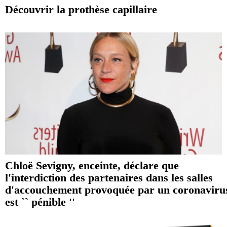
Découvrir la prothèse capillaire
Chloë Sevigny, enceinte, déclare que
l'interdiction des partenaires dans les salles
d'accouchement provoquée par un coronaviru
est `` pénible ''