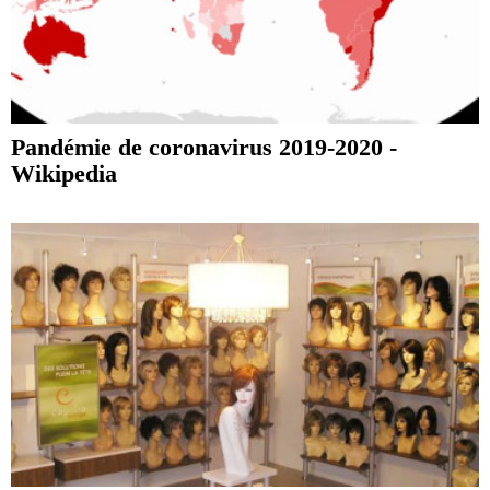
Pandémie de coronavirus 2019-2020 -
Wikipedia