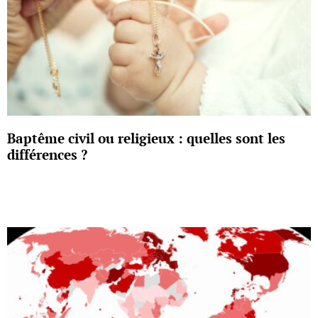
Baptême civil ou religieux : quelles sont les
différences ?