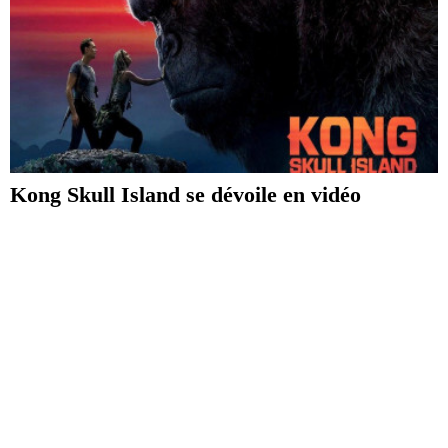
Kong Skull Island se dévoile en vidéo