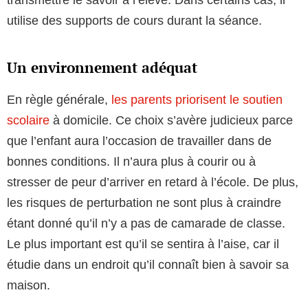
transmettre le savoir à l’élève. Dans certains cas, il
utilise des supports de cours durant la séance.
Un environnement adéquat
En règle générale,
les parents priorisent le soutien
scolaire
à domicile. Ce choix s’avère judicieux parce
que l’enfant aura l’occasion de travailler dans de
bonnes conditions. Il n’aura plus à courir ou à
stresser de peur d’arriver en retard à l’école. De plus,
les risques de perturbation ne sont plus à craindre
étant donné qu’il n’y a pas de camarade de classe.
Le plus important est qu’il se sentira à l’aise, car il
étudie dans un endroit qu’il connaît bien à savoir sa
maison.