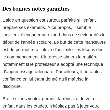
Des bonnes notes garanties
L’aide en question est surtout parfaite si l’enfant
prépare ses examens. À ce propos, il semble
judicieux d’engager un expert dans ce secteur dès le
début de l’année scolaire. Le but de cette manœuvre
est de permettre à l’élève d’assimiler les leçons dès
le commencement. L’intéressé aimera la matière
notamment si le professeur a adopté une technique
d’apprentissage adéquate. Par ailleurs, il aura plus
confiance en lui étant donné qu’il maîtrise la
discipline.
Bref, si vous voulez garantir la réussite de votre
enfant dans les études, n’hésitez pas à jeter votre