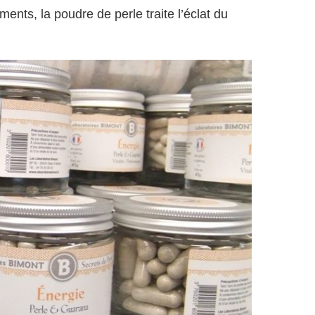
ments, la poudre de perle traite l’éclat du