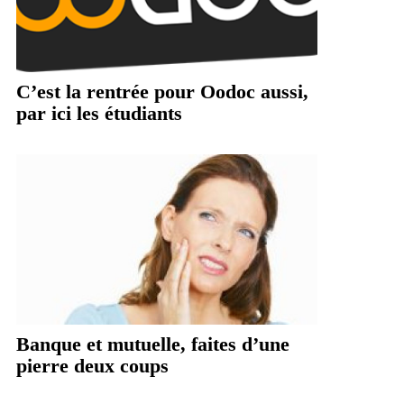
C’est la rentrée pour Oodoc aussi,
par ici les étudiants
Banque et mutuelle, faites d’une
pierre deux coups