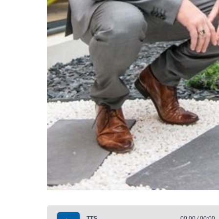
TTS
00:00 / 00:00