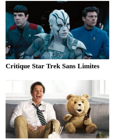
Critique Star Trek Sans Limites