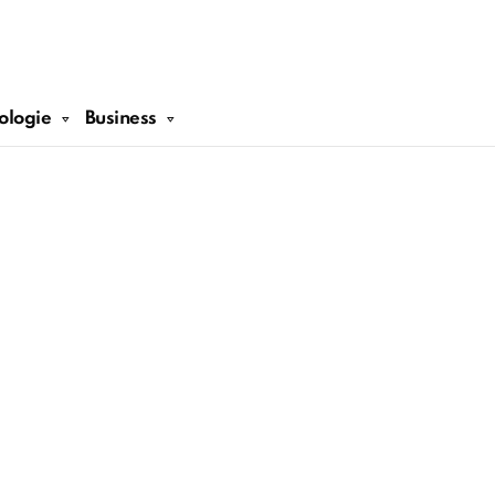
ologie
Business