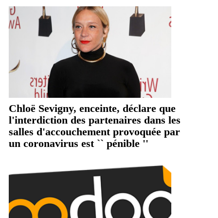
Chloë Sevigny, enceinte, déclare que
l'interdiction des partenaires dans les
salles d'accouchement provoquée par
un coronavirus est `` pénible ''