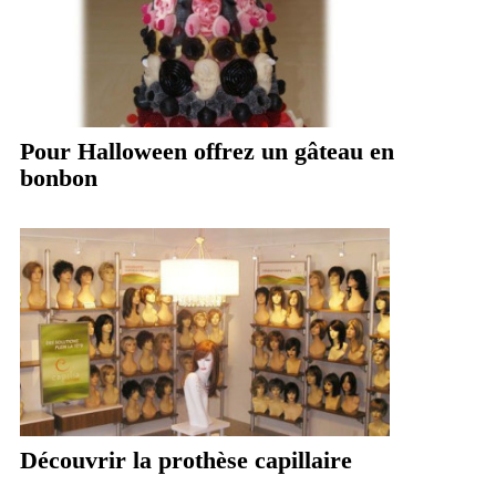
Pour Halloween offrez un gâteau en
bonbon
Découvrir la prothèse capillaire