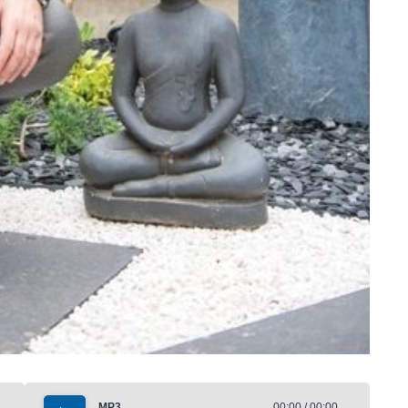
MP3
00:00 / 00:00