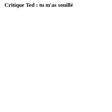
Critique Ted : tu m'as souillé