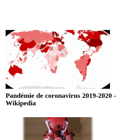
Pandémie de coronavirus 2019-2020 -
Wikipedia