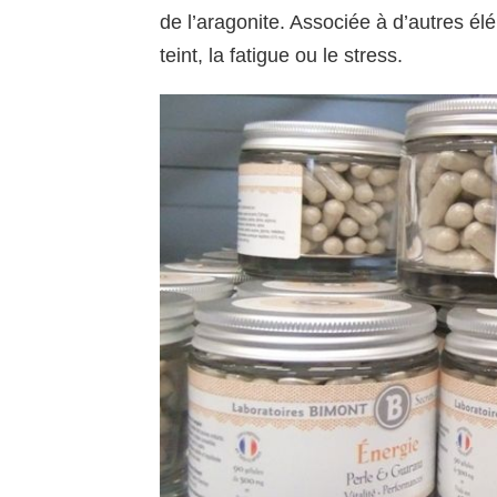
de l’aragonite. Associée à d’autres élé
teint, la fatigue ou le stress.